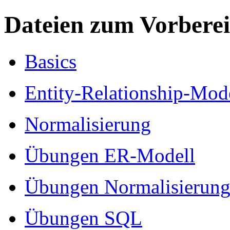
Dateien zum Vorbere
Basics
Entity-Relationship-Mod
Normalisierung
Übungen ER-Modell
Übungen Normalisierun
Übungen SQL